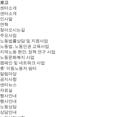
로고
센터소개
센터소개
인사말
연혁
찾아오시는길
주요사업
노동법률상담 및 지원사업
노동법, 노동인권 교육사업
지역노동 현안, 정책 연구 사업
노동문화복지 사업
캠페인 및 네트워크 사업
휴‘ 이동노동자 쉼터
알림마당
공지사항
센터뉴스
자료실
행사안내
행사안내
노동상담
상담안내