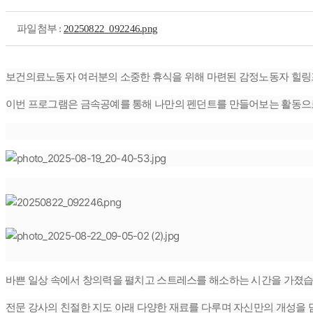
파일첨부 :
20250822_092246.png
보건의료노동자 여러분의 소중한 휴식을 위해 마련된 감정노동자 힐링
이번 프로그램은 금속공예를 통해 나만의 펜던트를 만들어보는 활동으
바쁜 일상 속에서 창의력을 펼치고 스트레스를 해소하는 시간을 가졌습
전문 강사의 친절한 지도 아래 다양한 재료를 다루며 자신만의 개성을