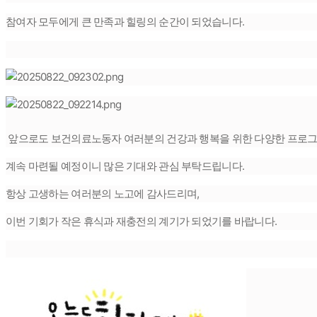
참여자 모두에게 큰 만족과 힐링의 순간이 되었습니다.
앞으로도 보건의료노동자 여러분의 건강과 행복을 위한 다양한 프로
계속 마련될 예정이니 많은 기대와 관심 부탁드립니다.
항상 고생하는 여러분의 노고에 감사드리며,
이번 기회가 작은 휴식과 재충전의 계기가 되었기를 바랍니다.