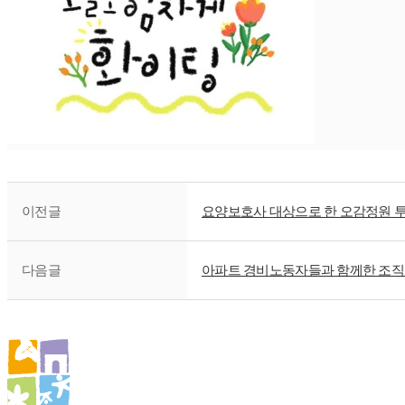
이전글
요양보호사 대상으로 한 오감정원 
다음글
아파트 경비노동자들과 함께한 조