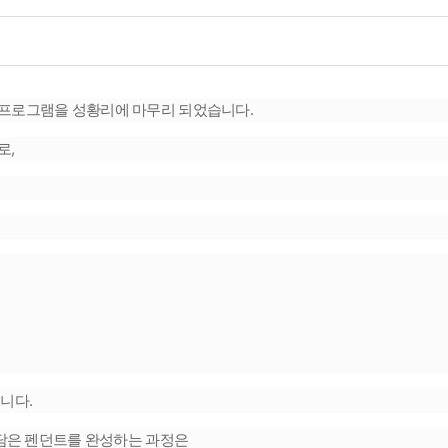
프로그램을 성황리에 마무리 되었습니다.
로,
니다.
 담은 펜던트를 완성하는 과정은