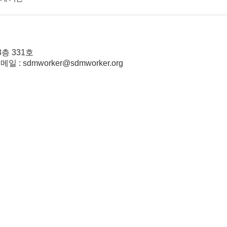
층 331호
대표메일 : sdmworker@sdmworker.org