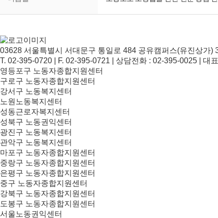
03628 서울특별시 서대문구 통일로 484 공유캠퍼스(유진상가) 3
T. 02-395-0720 | F. 02-395-0721 | 상담전화 : 02-395-0025 | 
영등포구 노동자종합지원센터
구로구 노동자종합지원센터
강서구 노동복지센터
노원노동복지센터
성동근로자복지센터
성북구 노동권익센터
광진구 노동복지센터
관악구 노동복지센터
마포구 노동자종합지원센터
중랑구 노동자종합지원센터
은평구 노동자종합지원센터
중구 노동자종합지원센터
강북구 노동자종합지원센터
도봉구 노동자종합지원센터
서울노동권익센터