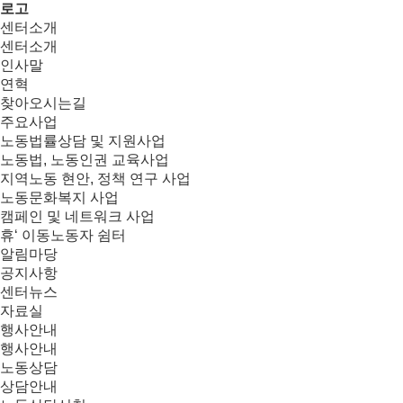
로고
센터소개
센터소개
인사말
연혁
찾아오시는길
주요사업
노동법률상담 및 지원사업
노동법, 노동인권 교육사업
지역노동 현안, 정책 연구 사업
노동문화복지 사업
캠페인 및 네트워크 사업
휴‘ 이동노동자 쉼터
알림마당
공지사항
센터뉴스
자료실
행사안내
행사안내
노동상담
상담안내